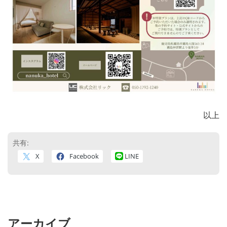
以上
共有:
X
Facebook
LINE
アーカイブ