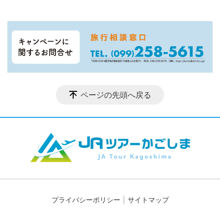
ページの先頭へ戻る
プライバシーポリシー
サイトマップ