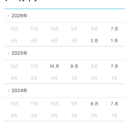
2026年
12月
11月
10月
9月
8月
7 月
6月
5月
4月
3月
2 月
1 月
2025年
12月
11月
10 月
9 月
8月
7 月
6月
5月
4月
3月
2月
1月
2024年
12月
11月
10月
9月
8 月
7 月
6月
5月
4月
3月
2月
1月